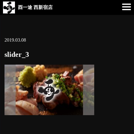
酉一途 西新宿店
2019.03.08
slider_3