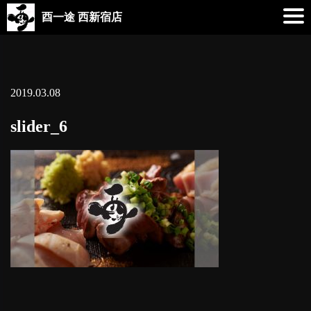
酉一途 西新宿店
2019.03.08
slider_6