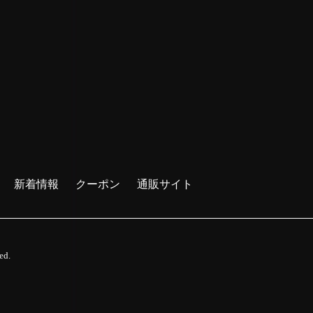
新着情報
クーポン
通販サイト
ed.