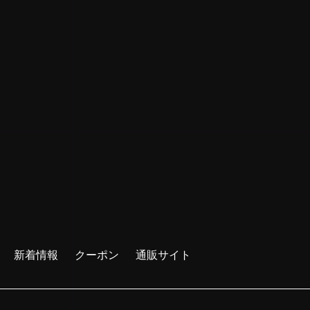
新着情報
クーポン
通販サイト