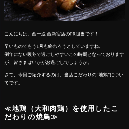
こんにちは。酉一途 西新宿店のPR担当です！
早いものでもう1月も終わろうとしていますね。
例年にない暖冬で過ごしやすいこの時期となっております
が、皆さまはいかがお過ごしでしょうか。
さて、今回ご紹介するのは、当店こだわりの“地鶏”につい
てです。
≪地鶏（大和肉鶏）を使用したこ
だわりの焼鳥≫