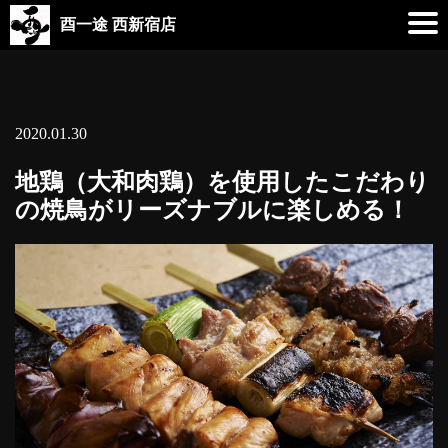
酉一途 西新宿店
2020.01.30
地鶏（大和肉鶏）を使用したこだわり
の焼鳥がリーズナブルに楽しめる！