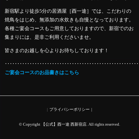
新宿駅より徒歩5分の居酒屋［酉一途］では、こだわりの
焼鳥をはじめ、無添加の水炊きも自慢となっております。
各種ご宴会コースもご用意しておりますので、新宿でのお
集まりには、是非ご利用くださいませ。
皆さまのお越しを心よりお待ちしております！
･･････････････････････････････････････････････････････
ご宴会コースのお品書きはこちら
プライバシーポリシー
© Copyright 【公式】酉一途 西新宿店. All rights reserved.