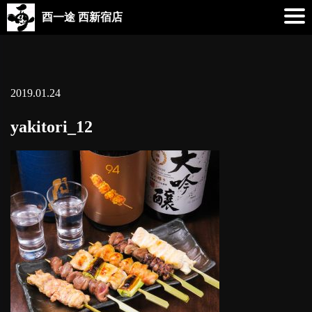
酉一途 西新宿店
2019.01.24
yakitori_12