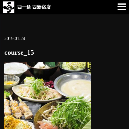
酉一途 西新宿店
2019.01.24
course_15